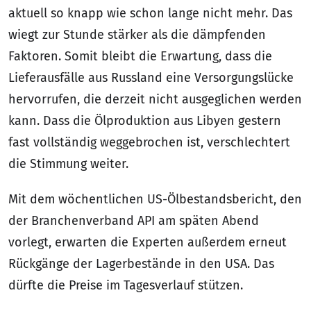
aktuell so knapp wie schon lange nicht mehr. Das
wiegt zur Stunde stärker als die dämpfenden
Faktoren. Somit bleibt die Erwartung, dass die
Lieferausfälle aus Russland eine Versorgungslücke
hervorrufen, die derzeit nicht ausgeglichen werden
kann. Dass die Ölproduktion aus Libyen gestern
fast vollständig weggebrochen ist, verschlechtert
die Stimmung weiter.
Mit dem wöchentlichen US-Ölbestandsbericht, den
der Branchenverband API am späten Abend
vorlegt, erwarten die Experten außerdem erneut
Rückgänge der Lagerbestände in den USA. Das
dürfte die Preise im Tagesverlauf stützen.