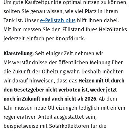
Um gute Kaufzeitpunkte optimal nutzen zu können,
sollten Sie genau wissen, wie viel Platz in Ihrem
Tank ist. Unser
e-Peilstab plus
hilft Ihnen dabei.
Mit ihm messen Sie den Füllstand Ihres Heizöltanks
jederzeit einfach per Knopfdruck.
Klarstellung:
Seit einiger Zeit nehmen wir
Missverständnisse der öffentlichen Meinung über
die Zukunft der Ölheizung wahr. Deshalb möchten
wir darauf hinweisen, dass das
Heizen mit Öl durch
den Gesetzgeber nicht verboten ist, weder jetzt
noch in Zukunft und auch nicht ab 2026
. Ab dem
Jahr müssen neue Ölheizungen lediglich mit einem
regenerativen Anteil ausgestattet sein,
beispielsweise mit Solarkollektoren für die