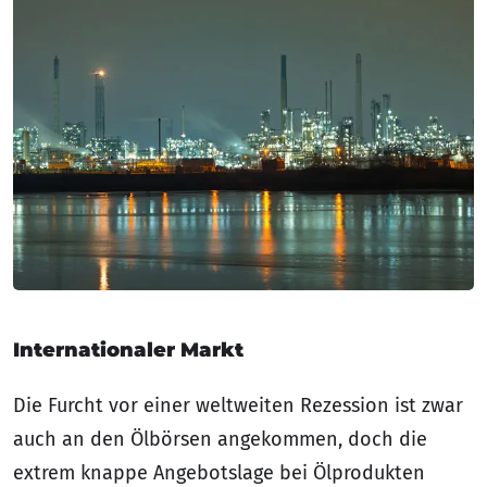
Internationaler Markt
Die Furcht vor einer weltweiten Rezession ist zwar
auch an den Ölbörsen angekommen, doch die
extrem knappe Angebotslage bei Ölprodukten