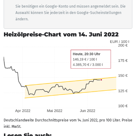
Sie benötigen ein Google-Konto und müssen angemeldet sein. Die
Auswahl können Sie jederzeit in den Google-Sucheinstellungen
ändern.
Heizölpreise-Chart vom 14. Juni 2022
Deutschlandweite Durchschnittspreise vom 14. Juni 2022, pro 100 Liter. Preise
inkl. MwSt.
Lesen Sie auch: