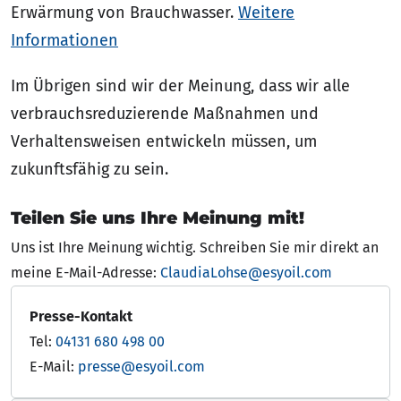
Erwärmung von Brauchwasser.
Weitere
Informationen
Im Übrigen sind wir der Meinung, dass wir alle
verbrauchsreduzierende Maßnahmen und
Verhaltensweisen entwickeln müssen, um
zukunftsfähig zu sein.
Teilen Sie uns Ihre Meinung mit!
Uns ist Ihre Meinung wichtig. Schreiben Sie mir direkt an
meine E-Mail-Adresse:
ClaudiaLohse@esyoil.com
Presse-Kontakt
Tel:
04131 680 498 00
E-Mail:
presse@esyoil.com