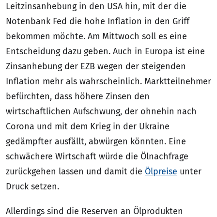
Leitzinsanhebung in den USA hin, mit der die
Notenbank Fed die hohe Inflation in den Griff
bekommen möchte. Am Mittwoch soll es eine
Entscheidung dazu geben. Auch in Europa ist eine
Zinsanhebung der EZB wegen der steigenden
Inflation mehr als wahrscheinlich. Marktteilnehmer
befürchten, dass höhere Zinsen den
wirtschaftlichen Aufschwung, der ohnehin nach
Corona und mit dem Krieg in der Ukraine
gedämpfter ausfällt, abwürgen könnten. Eine
schwächere Wirtschaft würde die Ölnachfrage
zurückgehen lassen und damit die
Ölpreise
unter
Druck setzen.
Allerdings sind die Reserven an Ölprodukten