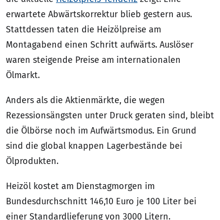
erwartete Abwärtskorrektur blieb gestern aus.
Stattdessen taten die Heizölpreise am
Montagabend einen Schritt aufwärts. Auslöser
waren steigende Preise am internationalen
Ölmarkt.
Anders als die Aktienmärkte, die wegen
Rezessionsängsten unter Druck geraten sind, bleibt
die Ölbörse noch im Aufwärtsmodus. Ein Grund
sind die global knappen Lagerbestände bei
Ölprodukten.
Heizöl kostet am Dienstagmorgen im
Bundesdurchschnitt 146,10 Euro je 100 Liter bei
einer Standardlieferung von 3000 Litern.