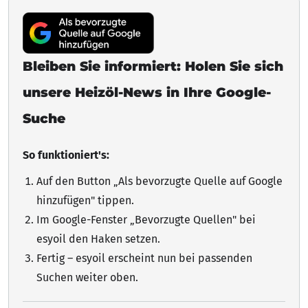
Bleiben Sie informiert: Holen Sie sich
unsere Heizöl-News in Ihre Google-
Suche
So funktioniert's:
Auf den Button „Als bevorzugte Quelle auf Google
hinzufügen"
tippen
.
Im Google-Fenster „Bevorzugte Quellen" bei
esyoil den Haken setzen.
Fertig – esyoil erscheint nun bei passenden
Suchen weiter oben.