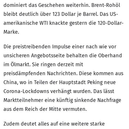
dominiert das Geschehen weiterhin. Brent-Rohöl
bleibt deutlich über 123 Dollar je Barrel. Das US-
amerikanische WTI knackte gestern die 120-Dollar-
Marke.
Die preistreibenden Impulse einer nach wie vor
unsicheren Angebotsseite behalten die Oberhand
im Ölmarkt. Sie ringen derzeit mit
preisdämpfenden Nachrichten. Diese kommen aus
China, wo in Teilen der Hauptstadt Peking neue
Corona-Lockdowns verhängt wurden. Das lässt
Marktteilnehmer eine künftig sinkende Nachfrage
aus dem Reich der Mitte vermuten.
Zudem deutet alles auf eine weitere starke