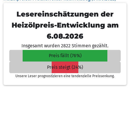
Lesereinschätzungen der
Heizölpreis-Entwicklung am
6.08.2026
Insgesamt wurden 2822 Stimmen gezählt.
Preis fällt (76%)
Preis steigt (24%)
Unsere Leser prognostizieren eine tendenzielle Preissenkung.