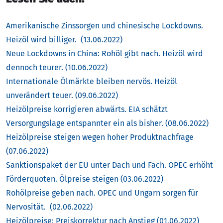
Amerikanische Zinssorgen und chinesische Lockdowns.
Heizöl wird billiger. (13.06.2022)
Neue Lockdowns in China: Rohöl gibt nach. Heizöl wird
dennoch teurer. (10.06.2022)
Internationale Ölmärkte bleiben nervös. Heizöl
unverändert teuer. (09.06.2022)
Heizölpreise korrigieren abwärts. EIA schätzt
Versorgungslage entspannter ein als bisher. (08.06.2022)
Heizölpreise steigen wegen hoher Produktnachfrage
(07.06.2022)
Sanktionspaket der EU unter Dach und Fach. OPEC erhöht
Förderquoten. Ölpreise steigen (03.06.2022)
Rohölpreise geben nach. OPEC und Ungarn sorgen für
Nervosität. (02.06.2022)
Heizölpreise: Preiskorrektur nach Anstieg (01.06.2022)