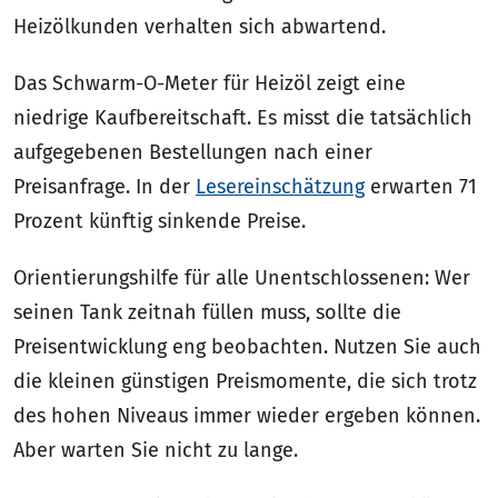
Heizölkunden verhalten sich abwartend.
Das Schwarm-O-Meter für Heizöl zeigt eine
niedrige Kaufbereitschaft. Es misst die tatsächlich
aufgegebenen Bestellungen nach einer
Preisanfrage. In der
Lesereinschätzung
erwarten 71
Prozent künftig sinkende Preise.
Orientierungshilfe für alle Unentschlossenen: Wer
seinen Tank zeitnah füllen muss, sollte die
Preisentwicklung eng beobachten. Nutzen Sie auch
die kleinen günstigen Preismomente, die sich trotz
des hohen Niveaus immer wieder ergeben können.
Aber warten Sie nicht zu lange.