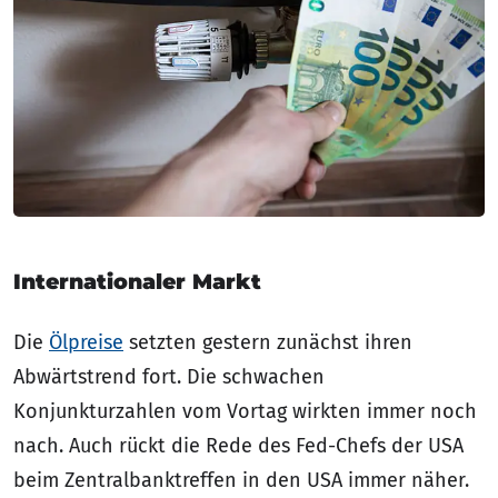
Internationaler Markt
Die
Ölpreise
setzten gestern zunächst ihren
Abwärtstrend fort. Die schwachen
Konjunkturzahlen vom Vortag wirkten immer noch
nach. Auch rückt die Rede des Fed-Chefs der USA
beim Zentralbanktreffen in den USA immer näher.