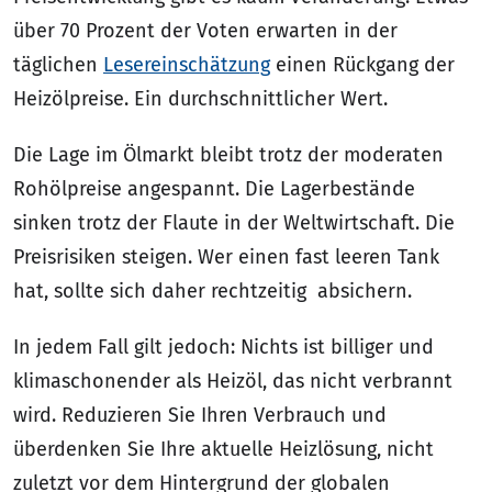
über 70 Prozent der Voten erwarten in der
täglichen
Lesereinschätzung
einen Rückgang der
Heizölpreise. Ein durchschnittlicher Wert.
Die Lage im Ölmarkt bleibt trotz der moderaten
Rohölpreise angespannt. Die Lagerbestände
sinken trotz der Flaute in der Weltwirtschaft. Die
Preisrisiken steigen. Wer einen fast leeren Tank
hat, sollte sich daher rechtzeitig absichern.
In jedem Fall gilt jedoch: Nichts ist billiger und
klimaschonender als Heizöl, das nicht verbrannt
wird. Reduzieren Sie Ihren Verbrauch und
überdenken Sie Ihre aktuelle Heizlösung, nicht
zuletzt vor dem Hintergrund der globalen