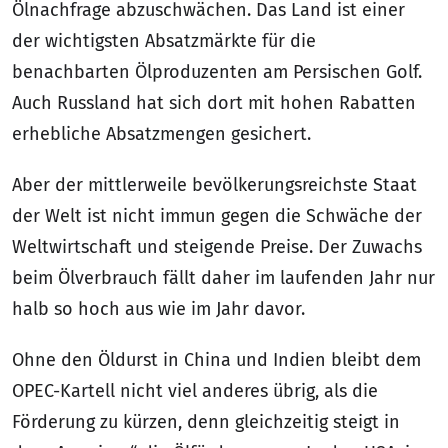
Ölnachfrage abzuschwächen. Das Land ist einer
der wichtigsten Absatzmärkte für die
benachbarten Ölproduzenten am Persischen Golf.
Auch Russland hat sich dort mit hohen Rabatten
erhebliche Absatzmengen gesichert.
Aber der mittlerweile bevölkerungsreichste Staat
der Welt ist nicht immun gegen die Schwäche der
Weltwirtschaft und steigende Preise. Der Zuwachs
beim Ölverbrauch fällt daher im laufenden Jahr nur
halb so hoch aus wie im Jahr davor.
Ohne den Öldurst in China und Indien bleibt dem
OPEC-Kartell nicht viel anderes übrig, als die
Förderung zu kürzen, denn gleichzeitig steigt in