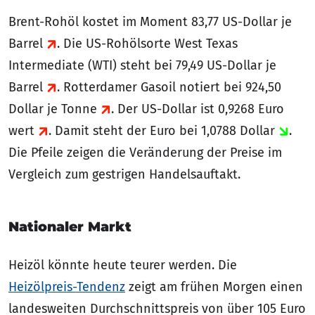
Brent-Rohöl kostet im Moment 83,77 US-Dollar je
Barrel
. Die US-Rohölsorte West Texas
Intermediate (WTI) steht bei 79,49 US-Dollar je
Barrel
. Rotterdamer Gasoil notiert bei 924,50
Dollar je Tonne
. Der US-Dollar ist 0,9268 Euro
wert
. Damit steht der Euro bei 1,0788 Dollar
.
Die Pfeile zeigen die Veränderung der Preise im
Vergleich zum gestrigen Handelsauftakt.
Nationaler Markt
Heizöl könnte heute teurer werden. Die
Heizölpreis-Tendenz
zeigt am frühen Morgen einen
landesweiten Durchschnittspreis von über 105 Euro