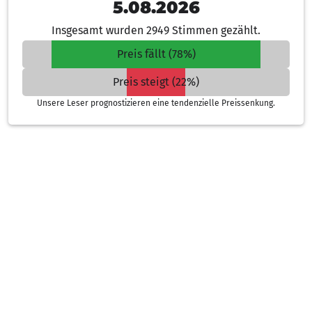
5.08.2026
Insgesamt wurden 2949 Stimmen gezählt.
Preis fällt (78%)
Preis steigt (22%)
Unsere Leser prognostizieren eine tendenzielle Preissenkung.