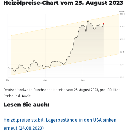
Heizölpreise-Chart vom 25. August 2023
Deutschlandweite Durchschnittspreise vom 25. August 2023, pro 100 Liter.
Preise inkl. MwSt.
Lesen Sie auch:
Heizölpreise stabil. Lagerbestände in den USA sinken
erneut (24.08.2023)