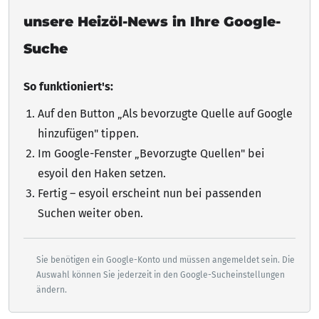
unsere Heizöl-News in Ihre Google-
Suche
So funktioniert's:
Auf den Button „Als bevorzugte Quelle auf Google
hinzufügen"
tippen
.
Im Google-Fenster „Bevorzugte Quellen" bei
esyoil den Haken setzen.
Fertig – esyoil erscheint nun bei passenden
Suchen weiter oben.
Sie benötigen ein Google-Konto und müssen angemeldet sein. Die
Auswahl können Sie jederzeit in den Google-Sucheinstellungen
ändern.