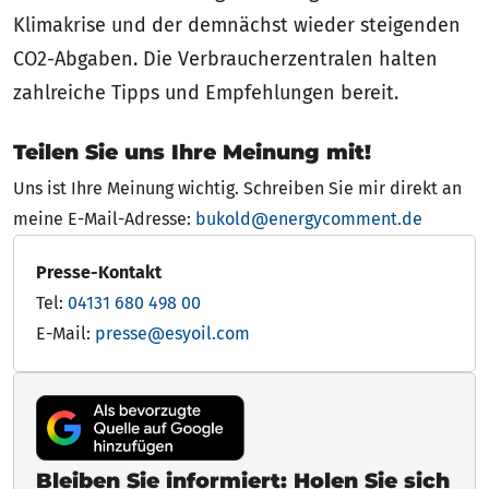
Klimakrise und der demnächst wieder steigenden
CO2-Abgaben. Die Verbraucherzentralen halten
zahlreiche Tipps und Empfehlungen bereit.
Teilen Sie uns Ihre Meinung mit!
Uns ist Ihre Meinung wichtig. Schreiben Sie mir direkt an
meine E-Mail-Adresse:
bukold@energycomment.de
Presse-Kontakt
Tel:
04131 680 498 00
E-Mail:
presse@esyoil.com
Bleiben Sie informiert: Holen Sie sich