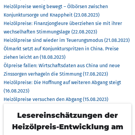
Heizölpreise wenig bewegt – Ölbörsen zwischen
Konjunktursorge und Knappheit (23.08.2023)
Heizölpreise: Finanzjongleure überziehen sie mit ihrer
wechselhaften Stimmungslage (22.08.2023)
Heizölpreise sind wieder im Teuerungsmodus (21.08.2023)
Ölmarkt setzt auf Konjunkturspritzen in China. Preise
ziehen leicht an (18.08.2023)
Ölpreise fallen: Wirtschaftsdaten aus China und neue
Zinssorgen verhageln die Stimmung (17.08.2023)
Heizölpreise: Die Hoffnung auf weiteren Abgang steigt
(16.08.2023)
Heizölpreise versuchen den Abgang (15.08.2023)
Lesereinschätzungen der
Heizölpreis-Entwicklung am