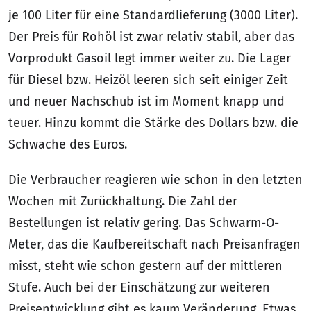
je 100 Liter für eine Standardlieferung (3000 Liter).
Der Preis für Rohöl ist zwar relativ stabil, aber das
Vorprodukt Gasoil legt immer weiter zu. Die Lager
für Diesel bzw. Heizöl leeren sich seit einiger Zeit
und neuer Nachschub ist im Moment knapp und
teuer. Hinzu kommt die Stärke des Dollars bzw. die
Schwache des Euros.
Die Verbraucher reagieren wie schon in den letzten
Wochen mit Zurückhaltung. Die Zahl der
Bestellungen ist relativ gering. Das Schwarm-O-
Meter, das die Kaufbereitschaft nach Preisanfragen
misst, steht wie schon gestern auf der mittleren
Stufe. Auch bei der Einschätzung zur weiteren
Preisentwicklung gibt es kaum Veränderung. Etwas