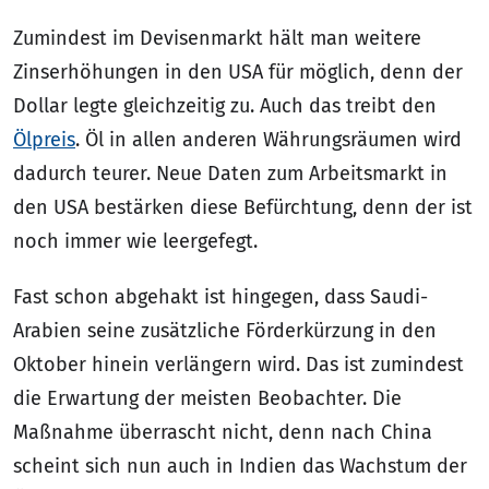
Zumindest im Devisenmarkt hält man weitere
Zinserhöhungen in den USA für möglich, denn der
Dollar legte gleichzeitig zu. Auch das treibt den
Ölpreis
. Öl in allen anderen Währungsräumen wird
dadurch teurer. Neue Daten zum Arbeitsmarkt in
den USA bestärken diese Befürchtung, denn der ist
noch immer wie leergefegt.
Fast schon abgehakt ist hingegen, dass Saudi-
Arabien seine zusätzliche Förderkürzung in den
Oktober hinein verlängern wird. Das ist zumindest
die Erwartung der meisten Beobachter. Die
Maßnahme überrascht nicht, denn nach China
scheint sich nun auch in Indien das Wachstum der