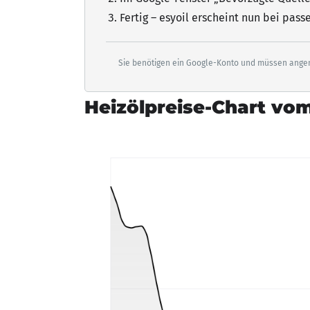
Fertig – esyoil erscheint nun bei pas
Sie benötigen ein Google-Konto und müssen angem
Heizölpreise-Chart vom 