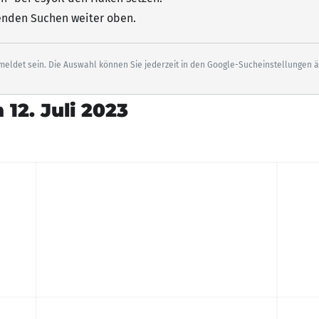
senden Suchen weiter oben.
eldet sein. Die Auswahl können Sie jederzeit in den Google-Sucheinstellungen 
12. Juli 2023