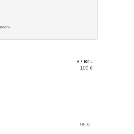
ändern.