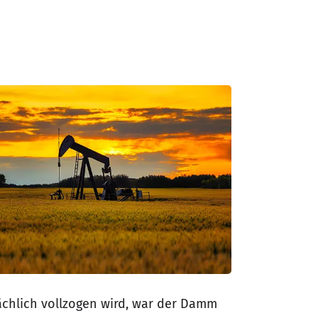
sächlich vollzogen wird, war der Damm