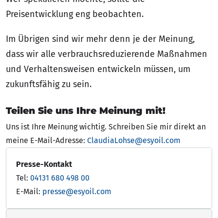
Preisentwicklung eng beobachten.
Im Übrigen sind wir mehr denn je der Meinung,
dass wir alle verbrauchsreduzierende Maßnahmen
und Verhaltensweisen entwickeln müssen, um
zukunftsfähig zu sein.
Teilen Sie uns Ihre Meinung mit!
Uns ist Ihre Meinung wichtig. Schreiben Sie mir direkt an
meine E-Mail-Adresse:
ClaudiaLohse@esyoil.com
Presse-Kontakt
Tel:
04131 680 498 00
E-Mail:
presse@esyoil.com