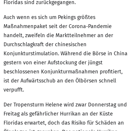
Floridas sind zurückgegangen.
Auch wenn es sich um Pekings größtes
Maßnahmenpaket seit der Corona-Pandemie
handelt, zweifeln die Marktteilnehmer an der
Durchschlagkraft der chinesischen
Konjunkturstimulation. Während die Börse in China
gestern von einer Aufstockung der jüngst
beschlossenen Konjunkturmaßnahmen profitiert,
ist der Aufwärtsschub an den Ölbörsen schnell
verpufft.
Der Tropensturm Helene wird zwar Donnerstag und
Freitag als gefährlicher Hurrikan an der Küste
Floridas erwartet, doch das Risiko für Schäden an