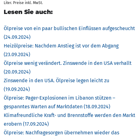
Liter. Preise inkl. MwSt.
Lesen Sie auch:
Ölpreise von ein paar bullischen Einflüssen aufgescheucht
(24.09.2024)
Heizölpreise: Nachdem Anstieg ist vor dem Abgang
(23.09.2024)
Ölpreise wenig verändert. Zinswende in den USA verhallt
(20.09.2024)
Zinswende in den USA. Ölpreise legen leicht zu
(19.09.2024)
Ölpreise: Pager-Explosionen im Libanon stützen –
gespanntes Warten auf Marktdaten (18.09.2024)
Klimafreundliche Kraft- und Brennstoffe werden den Markt
erobern (17.09.2024)
Ölpreise: Nachfragesorgen übernehmen wieder das