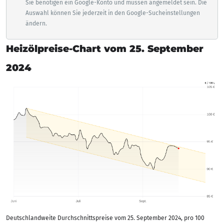
Sie benötigen ein Google-Konto und müssen angemeldet sein. Die
Auswahl können Sie jederzeit in den Google-Sucheinstellungen
ändern.
Heizölpreise-Chart vom 25. September
2024
Deutschlandweite Durchschnittspreise vom 25. September 2024, pro 100