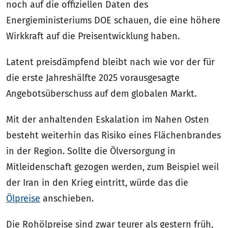
noch auf die offiziellen Daten des
Energieministeriums DOE schauen, die eine höhere
Wirkkraft auf die Preisentwicklung haben.
Latent preisdämpfend bleibt nach wie vor der für
die erste Jahreshälfte 2025 vorausgesagte
Angebotsüberschuss auf dem globalen Markt.
Mit der anhaltenden Eskalation im Nahen Osten
besteht weiterhin das Risiko eines Flächenbrandes
in der Region. Sollte die Ölversorgung in
Mitleidenschaft gezogen werden, zum Beispiel weil
der Iran in den Krieg eintritt, würde das die
Ölpreise
anschieben.
Die Rohölpreise sind zwar teurer als gestern früh,