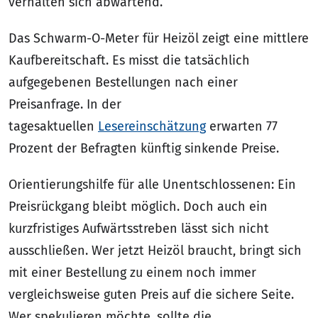
verhalten sich abwartend.
Das Schwarm-O-Meter für Heizöl zeigt eine mittlere
Kaufbereitschaft. Es misst die tatsächlich
aufgegebenen Bestellungen nach einer
Preisanfrage. In der
tagesaktuellen
Lesereinschätzung
erwarten 77
Prozent der Befragten künftig sinkende Preise.
Orientierungshilfe für alle Unentschlossenen: Ein
Preisrückgang bleibt möglich. Doch auch ein
kurzfristiges Aufwärtsstreben lässt sich nicht
ausschließen. Wer jetzt Heizöl braucht, bringt sich
mit einer Bestellung zu einem noch immer
vergleichsweise guten Preis auf die sichere Seite.
Wer spekulieren möchte, sollte die