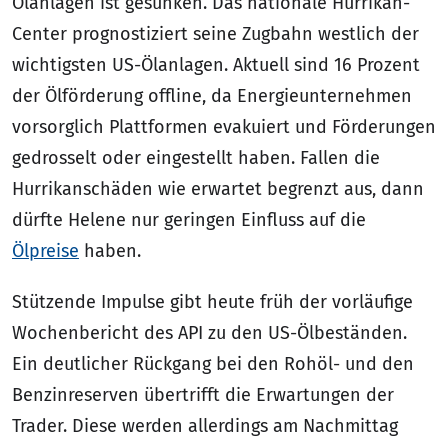
Ölanlagen ist gesunken. Das nationale Hurrikan-
Center prognostiziert seine Zugbahn westlich der
wichtigsten US-Ölanlagen. Aktuell sind 16 Prozent
der Ölförderung offline, da Energieunternehmen
vorsorglich Plattformen evakuiert und Förderungen
gedrosselt oder eingestellt haben. Fallen die
Hurrikanschäden wie erwartet begrenzt aus, dann
dürfte Helene nur geringen Einfluss auf die
Ölpreise
haben.
Stützende Impulse gibt heute früh der vorläufige
Wochenbericht des API zu den US-Ölbeständen.
Ein deutlicher Rückgang bei den Rohöl- und den
Benzinreserven übertrifft die Erwartungen der
Trader. Diese werden allerdings am Nachmittag