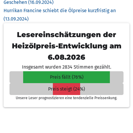
Geschehen (16.09.2024)
Hurrikan Francine schiebt die Ölpreise kurzfristig an
(13.09.2024)
Lesereinschätzungen der
Heizölpreis-Entwicklung am
6.08.2026
Insgesamt wurden 2834 Stimmen gezählt.
Preis fällt (76%)
Preis steigt (24%)
Unsere Leser prognostizieren eine tendenzielle Preissenkung.