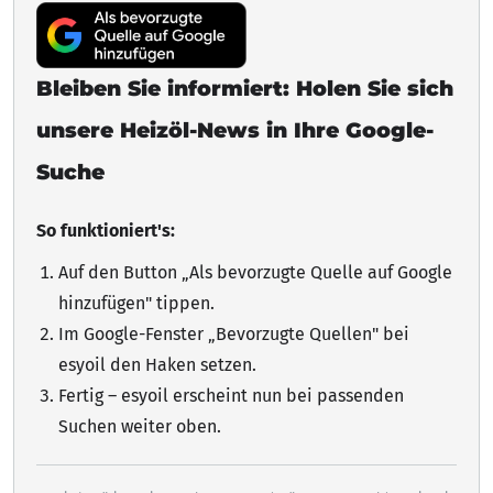
Bleiben Sie informiert: Holen Sie sich
unsere Heizöl-News in Ihre Google-
Suche
So funktioniert's:
Auf den Button „Als bevorzugte Quelle auf Google
hinzufügen"
tippen
.
Im Google-Fenster „Bevorzugte Quellen" bei
esyoil den Haken setzen.
Fertig – esyoil erscheint nun bei passenden
Suchen weiter oben.