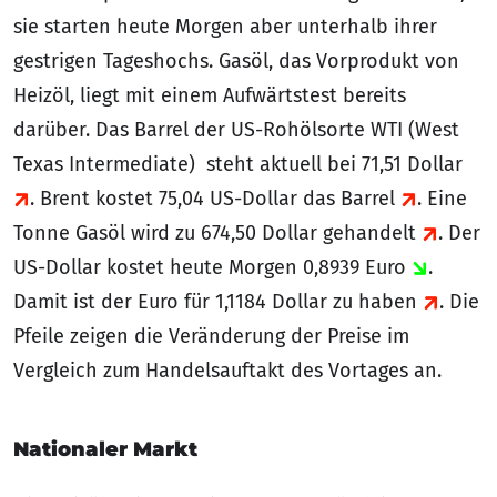
sie starten heute Morgen aber unterhalb ihrer
gestrigen Tageshochs. Gasöl, das Vorprodukt von
Heizöl, liegt mit einem Aufwärtstest bereits
darüber. Das Barrel der US-Rohölsorte WTI (West
Texas Intermediate) steht aktuell bei 71,51 Dollar
. Brent kostet 75,04 US-Dollar das Barrel
. Eine
Tonne Gasöl wird zu 674,50 Dollar gehandelt
. Der
US-Dollar kostet heute Morgen 0,8939 Euro
.
Damit ist der Euro für 1,1184 Dollar zu haben
. Die
Pfeile zeigen die Veränderung der Preise im
Vergleich zum Handelsauftakt des Vortages an.
Nationaler Markt