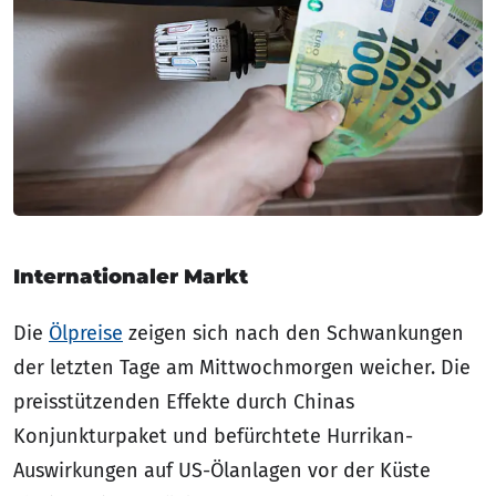
Internationaler Markt
Die
Ölpreise
zeigen sich nach den Schwankungen
der letzten Tage am Mittwochmorgen weicher. Die
preisstützenden Effekte durch Chinas
Konjunkturpaket und befürchtete Hurrikan-
Auswirkungen auf US-Ölanlagen vor der Küste