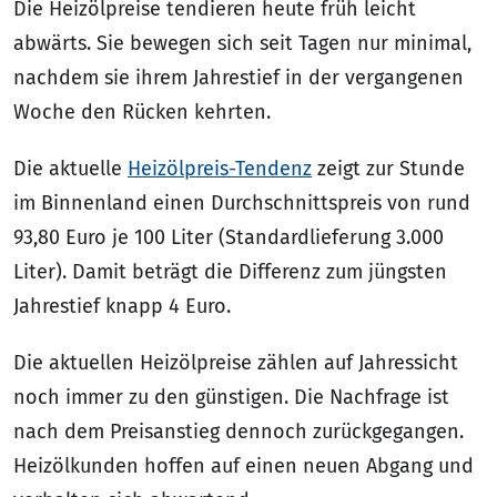
Die Heizölpreise tendieren heute früh leicht
abwärts. Sie bewegen sich seit Tagen nur minimal,
nachdem sie ihrem Jahrestief in der vergangenen
Woche den Rücken kehrten.
Die aktuelle
Heizölpreis-Tendenz
zeigt zur Stunde
im Binnenland einen Durchschnittspreis von rund
93,80 Euro je 100 Liter (Standardlieferung 3.000
Liter). Damit beträgt die Differenz zum jüngsten
Jahrestief knapp 4 Euro.
Die aktuellen Heizölpreise zählen auf Jahressicht
noch immer zu den günstigen. Die Nachfrage ist
nach dem Preisanstieg dennoch zurückgegangen.
Heizölkunden hoffen auf einen neuen Abgang und