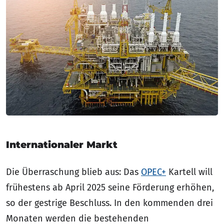
Internationaler Markt
Die Überraschung blieb aus: Das
OPEC+
Kartell will
frühestens ab April 2025 seine Förderung erhöhen,
so der gestrige Beschluss. In den kommenden drei
Monaten werden die bestehenden