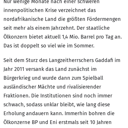
Nur wenige Monate nach einer schweren
innenpolitischen Krise verzeichnet das
nordafrikanische Land die größten Fördermengen
seit mehr als einem Jahrzehnt. Der staatliche
Ölkonzern bietet aktuell 1,4 Mio. Barrel pro Tag an.
Das ist doppelt so viel wie im Sommer.
Seit dem Sturz des Langzeitherrschers Gaddafi im
Jahr 2011 versank das Land zunächst im
Bürgerkrieg und wurde dann zum Spielball
ausländischer Mächte und rivalisierender
Fraktionen. Die Institutionen sind noch immer
schwach, sodass unklar bleibt, wie lang diese
Erholung andauern kann. Immerhin bohren die
Ölkonzerne BP und Eni erstmals seit 10 Jahren