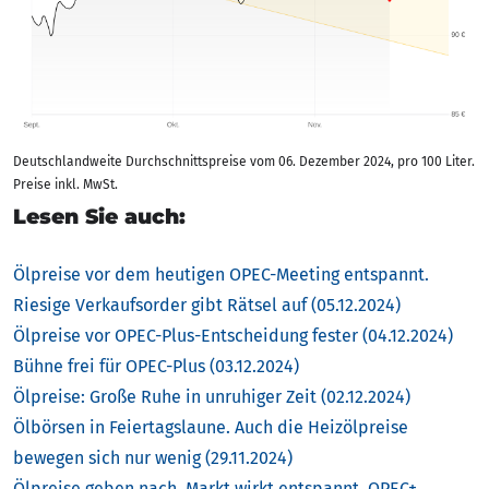
Deutschlandweite Durchschnittspreise vom 06. Dezember 2024, pro 100 Liter.
Preise inkl. MwSt.
Lesen Sie auch:
Ölpreise vor dem heutigen OPEC-Meeting entspannt.
Riesige Verkaufsorder gibt Rätsel auf (05.12.2024)
Ölpreise vor OPEC-Plus-Entscheidung fester (04.12.2024)
Bühne frei für OPEC-Plus (03.12.2024)
Ölpreise: Große Ruhe in unruhiger Zeit (02.12.2024)
Ölbörsen in Feiertagslaune. Auch die Heizölpreise
bewegen sich nur wenig (29.11.2024)
Ölpreise geben nach. Markt wirkt entspannt. OPEC+