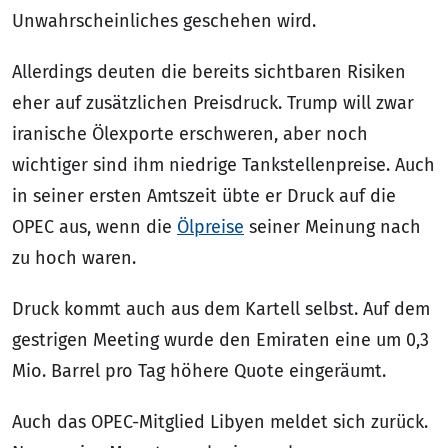
Unwahrscheinliches geschehen wird.
Allerdings deuten die bereits sichtbaren Risiken
eher auf zusätzlichen Preisdruck. Trump will zwar
iranische Ölexporte erschweren, aber noch
wichtiger sind ihm niedrige Tankstellenpreise. Auch
in seiner ersten Amtszeit übte er Druck auf die
OPEC aus, wenn die
Ölpreise
seiner Meinung nach
zu hoch waren.
Druck kommt auch aus dem Kartell selbst. Auf dem
gestrigen Meeting wurde den Emiraten eine um 0,3
Mio. Barrel pro Tag höhere Quote eingeräumt.
Auch das OPEC-Mitglied Libyen meldet sich zurück.