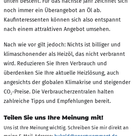
unten besteht. Für das nächste Jahr zeichnet sich
noch immer ein Überangebot an Öl ab.
Kaufinteressenten können sich also entspannt
nach einem attraktiven Angebot umsehen.
Nach wie vor gilt jedoch: Nichts ist billiger und
klimaschonender als Heizöl, das nicht verbrannt
wird. Reduzieren Sie Ihren Verbrauch und
überdenken Sie Ihre aktuelle Heizlösung, auch
angesichts der globalen Klimakrise und steigender
CO₂-Preise. Die Verbraucherzentralen halten
zahlreiche Tipps und Empfehlungen bereit.
Teilen Sie uns Ihre Meinung mit!
Uns ist Ihre Meinung wichtig. Schreiben Sie mir direkt an