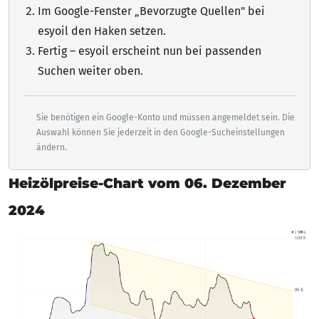
Im Google-Fenster „Bevorzugte Quellen" bei
esyoil den Haken setzen.
Fertig – esyoil erscheint nun bei passenden
Suchen weiter oben.
Sie benötigen ein Google-Konto und müssen angemeldet sein. Die
Auswahl können Sie jederzeit in den Google-Sucheinstellungen
ändern.
Heizölpreise-Chart vom 06. Dezember
2024