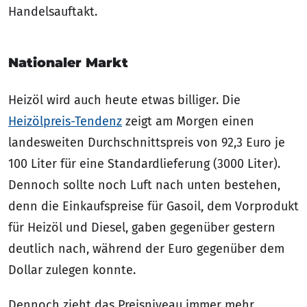
Handelsauftakt.
Nationaler Markt
Heizöl wird auch heute etwas billiger. Die
Heizölpreis-Tendenz
zeigt am Morgen einen
landesweiten Durchschnittspreis von 92,3 Euro je
100 Liter für eine Standardlieferung (3000 Liter).
Dennoch sollte noch Luft nach unten bestehen,
denn die Einkaufspreise für Gasoil, dem Vorprodukt
für Heizöl und Diesel, gaben gegenüber gestern
deutlich nach, während der Euro gegenüber dem
Dollar zulegen konnte.
Dennoch zieht das Preisniveau immer mehr