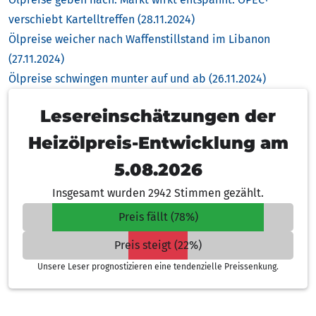
verschiebt Kartelltreffen (28.11.2024)
Ölpreise weicher nach Waffenstillstand im Libanon
(27.11.2024)
Ölpreise schwingen munter auf und ab (26.11.2024)
Lesereinschätzungen der
Heizölpreis-Entwicklung am
5.08.2026
Insgesamt wurden 2942 Stimmen gezählt.
Preis fällt (78%)
Preis steigt (22%)
Unsere Leser prognostizieren eine tendenzielle Preissenkung.