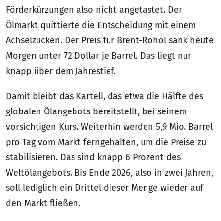
Förderkürzungen also nicht angetastet. Der
Ölmarkt quittierte die Entscheidung mit einem
Achselzucken. Der Preis für Brent-Rohöl sank heute
Morgen unter 72 Dollar je Barrel. Das liegt nur
knapp über dem Jahrestief.
Damit bleibt das Kartell, das etwa die Hälfte des
globalen Ölangebots bereitstellt, bei seinem
vorsichtigen Kurs. Weiterhin werden 5,9 Mio. Barrel
pro Tag vom Markt ferngehalten, um die Preise zu
stabilisieren. Das sind knapp 6 Prozent des
Weltölangebots. Bis Ende 2026, also in zwei Jahren,
soll lediglich ein Drittel dieser Menge wieder auf
den Markt fließen.