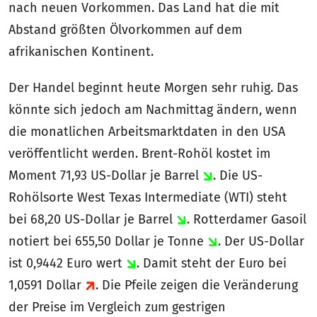
nach neuen Vorkommen. Das Land hat die mit
Abstand größten Ölvorkommen auf dem
afrikanischen Kontinent.
Der Handel beginnt heute Morgen sehr ruhig. Das
könnte sich jedoch am Nachmittag ändern, wenn
die monatlichen Arbeitsmarktdaten in den USA
veröffentlicht werden. Brent-Rohöl kostet im
Moment 71,93 US-Dollar je Barrel
. Die US-
Rohölsorte West Texas Intermediate (WTI) steht
bei 68,20 US-Dollar je Barrel
. Rotterdamer Gasoil
notiert bei 655,50 Dollar je Tonne
. Der US-Dollar
ist 0,9442 Euro wert
. Damit steht der Euro bei
1,0591 Dollar
. Die Pfeile zeigen die Veränderung
der Preise im Vergleich zum gestrigen