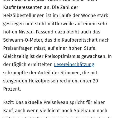
Kaufinteressenten an. Die Zahl der
Heizölbestellungen ist im Laufe der Woche stark
gestiegen und steht mittlerweile auf einem sehr
hohen Niveau. Passend dazu bleibt auch das
Schwarm-O-Meter, das die Kaufbereitschaft nach
Preisanfragen misst, auf einer hohen Stufe.
Gleichzeitig ist der Preisoptimismus gewachsen. In
der täglich ermittelten
Lesereinschätzung
schrumpfte der Anteil der Stimmen, die mit
steigenden Heizölpreisen rechnen, unter 20
Prozent.
Fazit: Das aktuelle Preisniveau spricht für einen
Kauf, auch wenn vielleicht noch Spielraum nach