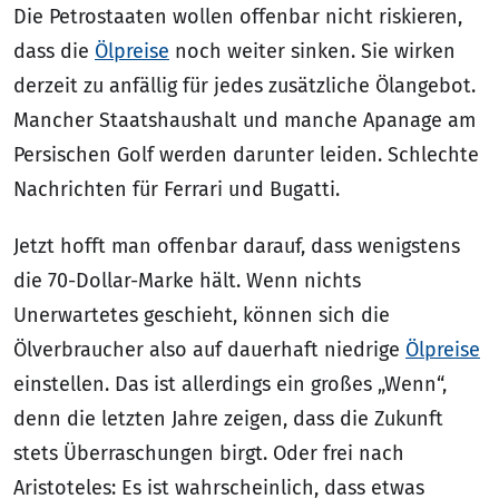
Die Petrostaaten wollen offenbar nicht riskieren,
dass die
Ölpreise
noch weiter sinken. Sie wirken
derzeit zu anfällig für jedes zusätzliche Ölangebot.
Mancher Staatshaushalt und manche Apanage am
Persischen Golf werden darunter leiden. Schlechte
Nachrichten für Ferrari und Bugatti.
Jetzt hofft man offenbar darauf, dass wenigstens
die 70-Dollar-Marke hält. Wenn nichts
Unerwartetes geschieht, können sich die
Ölverbraucher also auf dauerhaft niedrige
Ölpreise
einstellen. Das ist allerdings ein großes „Wenn“,
denn die letzten Jahre zeigen, dass die Zukunft
stets Überraschungen birgt. Oder frei nach
Aristoteles: Es ist wahrscheinlich, dass etwas