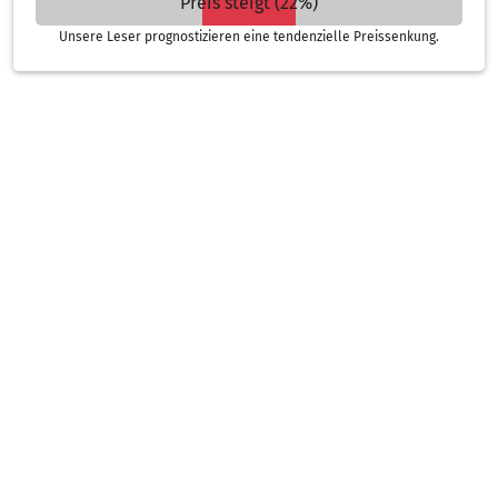
Preis steigt (22%)
Unsere Leser prognostizieren eine tendenzielle Preissenkung.