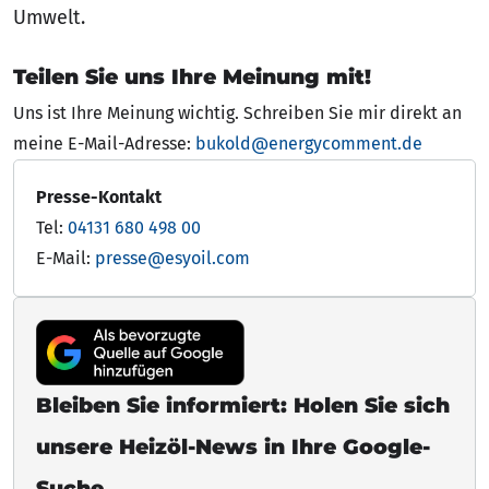
Umwelt.
Teilen Sie uns Ihre Meinung mit!
Uns ist Ihre Meinung wichtig. Schreiben Sie mir direkt an
meine E-Mail-Adresse:
bukold@energycomment.de
Presse-Kontakt
Tel:
04131 680 498 00
E-Mail:
presse@esyoil.com
Bleiben Sie informiert: Holen Sie sich
unsere Heizöl-News in Ihre Google-
Suche