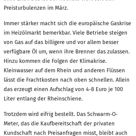
Preisturbulenzen im März.
Immer stärker macht sich die europäische Gaskrise
im Heizölmarkt bemerkbar. Viele Betriebe steigen
von Gas auf das billigere und vor allem besser
verfügbare Öl um, wenn ihre Brenner das zulassen.
Hinzu kommen die Folgen der Klimakrise.
Kleinwasser auf dem Rhein und anderen Flüssen
lässt die Frachtkosten nach oben schnellen. Allein
das erzeugt einen Aufschlag von 4-8 Euro je 100
Liter entlang der Rheinschiene.
Trotzdem wird eifrig bestellt. Das Schwarm-O-
Meter, das die Kaufbereitschaft der privaten
Kundschaft nach Preisanfragen misst, bleibt auch