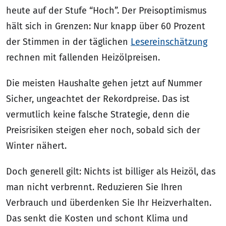
heute auf der Stufe “Hoch”. Der Preisoptimismus
hält sich in Grenzen: Nur knapp über 60 Prozent
der Stimmen in der täglichen
Lesereinschätzung
rechnen mit fallenden Heizölpreisen.
Die meisten Haushalte gehen jetzt auf Nummer
Sicher, ungeachtet der Rekordpreise. Das ist
vermutlich keine falsche Strategie, denn die
Preisrisiken steigen eher noch, sobald sich der
Winter nähert.
Doch generell gilt: Nichts ist billiger als Heizöl, das
man nicht verbrennt. Reduzieren Sie Ihren
Verbrauch und überdenken Sie Ihr Heizverhalten.
Das senkt die Kosten und schont Klima und