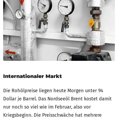
Internationaler Markt
Die Rohölpreise liegen heute Morgen unter 94
Dollar je Barrel. Das Nordseeöl Brent kostet damit
nur noch so viel wie im Februar, also vor
Kriegsbeginn. Die Preisschwäche hat mehrere