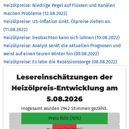
Heizölpreise: Niedrige Pegel auf Flüssen und Kanälen
machen Probleme (12.08.2022)
Heizölpreise: US-Inflation sinkt. Ölpreise ziehen an.
(11.08.2022)
Heizölpreise: beobachten kann sich lohnen (10.08.2022)
Heizölpreise: Analyst senkt die aktuellen Prognosen und
weist auf einen teuren Winter hin (09.08.2022)
Heizölpreise: Es lebe die Rezessionssorge (08.08.2022)
Lesereinschätzungen der
Heizölpreis-Entwicklung am
5.08.2026
Insgesamt wurden 2942 Stimmen gezählt.
Preis fällt (78%)