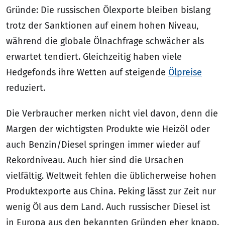
Gründe: Die russischen Ölexporte bleiben bislang
trotz der Sanktionen auf einem hohen Niveau,
während die globale Ölnachfrage schwächer als
erwartet tendiert. Gleichzeitig haben viele
Hedgefonds ihre Wetten auf steigende
Ölpreise
reduziert.
Die Verbraucher merken nicht viel davon, denn die
Margen der wichtigsten Produkte wie Heizöl oder
auch Benzin/Diesel springen immer wieder auf
Rekordniveau. Auch hier sind die Ursachen
vielfältig. Weltweit fehlen die üblicherweise hohen
Produktexporte aus China. Peking lässt zur Zeit nur
wenig Öl aus dem Land. Auch russischer Diesel ist
in Europa aus den bekannten Gründen eher knapp.