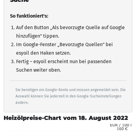
So funktioniert's:
Auf den Button „Als bevorzugte Quelle auf Google
hinzufügen"
tippen
.
Im Google-Fenster „Bevorzugte Quellen" bei
esyoil den Haken setzen.
Fertig – esyoil erscheint nun bei passenden
Suchen weiter oben.
Sie benötigen ein Google-Konto und müssen angemeldet sein. Die
Auswahl können Sie jederzeit in den Google-Sucheinstellungen
ändern.
Heizölpreise-Chart vom 18. August 2022