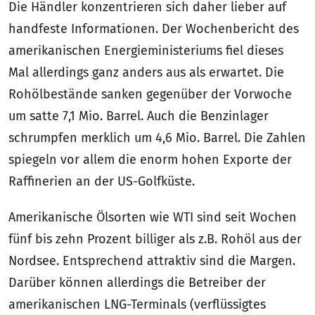
Die Händler konzentrieren sich daher lieber auf
handfeste Informationen. Der Wochenbericht des
amerikanischen Energieministeriums fiel dieses
Mal allerdings ganz anders aus als erwartet. Die
Rohölbestände sanken gegenüber der Vorwoche
um satte 7,1 Mio. Barrel. Auch die Benzinlager
schrumpfen merklich um 4,6 Mio. Barrel. Die Zahlen
spiegeln vor allem die enorm hohen Exporte der
Raffinerien an der US-Golfküste.
Amerikanische Ölsorten wie WTI sind seit Wochen
fünf bis zehn Prozent billiger als z.B. Rohöl aus der
Nordsee. Entsprechend attraktiv sind die Margen.
Darüber können allerdings die Betreiber der
amerikanischen LNG-Terminals (verflüssigtes