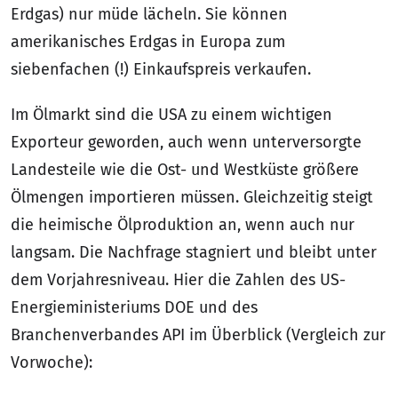
Erdgas) nur müde lächeln. Sie können
amerikanisches Erdgas in Europa zum
siebenfachen (!) Einkaufspreis verkaufen.
Im Ölmarkt sind die USA zu einem wichtigen
Exporteur geworden, auch wenn unterversorgte
Landesteile wie die Ost- und Westküste größere
Ölmengen importieren müssen. Gleichzeitig steigt
die heimische Ölproduktion an, wenn auch nur
langsam. Die Nachfrage stagniert und bleibt unter
dem Vorjahresniveau. Hier die Zahlen des US-
Energieministeriums DOE und des
Branchenverbandes API im Überblick (Vergleich zur
Vorwoche):