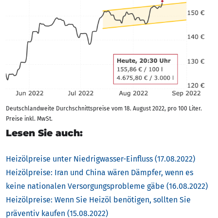
Deutschlandweite Durchschnittspreise vom 18. August 2022, pro 100 Liter.
Preise inkl. MwSt.
Lesen Sie auch:
Heizölpreise unter Niedrigwasser-Einfluss (17.08.2022)
Heizölpreise: Iran und China wären Dämpfer, wenn es
keine nationalen Versorgungsprobleme gäbe (16.08.2022)
Heizölpreise: Wenn Sie Heizöl benötigen, sollten Sie
präventiv kaufen (15.08.2022)