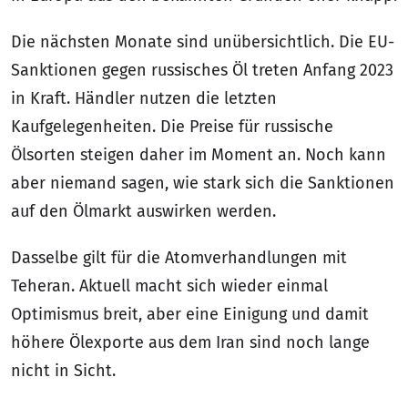
Die nächsten Monate sind unübersichtlich. Die EU-
Sanktionen gegen russisches Öl treten Anfang 2023
in Kraft. Händler nutzen die letzten
Kaufgelegenheiten. Die Preise für russische
Ölsorten steigen daher im Moment an. Noch kann
aber niemand sagen, wie stark sich die Sanktionen
auf den Ölmarkt auswirken werden.
Dasselbe gilt für die Atomverhandlungen mit
Teheran. Aktuell macht sich wieder einmal
Optimismus breit, aber eine Einigung und damit
höhere Ölexporte aus dem Iran sind noch lange
nicht in Sicht.