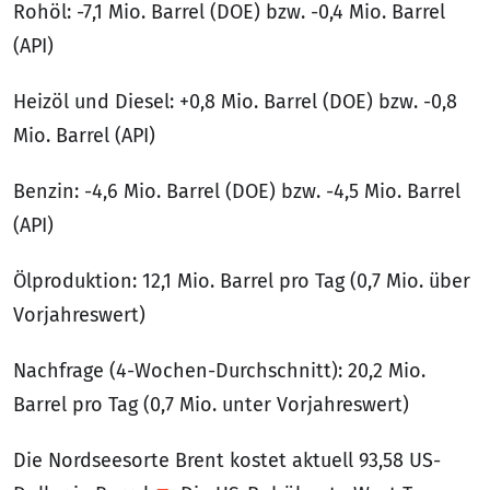
Rohöl: -7,1 Mio. Barrel (DOE) bzw. -0,4 Mio. Barrel
(API)
Heizöl und Diesel: +0,8 Mio. Barrel (DOE) bzw. -0,8
Mio. Barrel (API)
Benzin: -4,6 Mio. Barrel (DOE) bzw. -4,5 Mio. Barrel
(API)
Ölproduktion: 12,1 Mio. Barrel pro Tag (0,7 Mio. über
Vorjahreswert)
Nachfrage (4-Wochen-Durchschnitt): 20,2 Mio.
Barrel pro Tag (0,7 Mio. unter Vorjahreswert)
Die Nordseesorte Brent kostet aktuell 93,58 US-