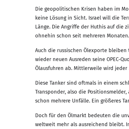
Die geopolitischen Krisen haben im Mom
keine Lösung in Sicht. Israel will die 
Länge. Die Angriffe der Huthis auf die 
ohnehin schon seit mehreren Monaten
Auch die russischen Ölexporte bleiben
wieder neuen Ausreden seine OPEC-Quot
Ölausfuhren ab. Mittlerweile wird jeder
Diese Tanker sind oftmals in einem sc
Transponder, also die Positionsmelder, 
schon mehrere Unfälle. Ein größeres Tan
Doch für den Ölmarkt bedeuten die unv
weltweit mehr als ausreichend bleibt. 