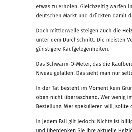
etwas zu erholen. Gleichzeitig warfen
deutschen Markt und drückten damit das
Doch mittlerweile steigen auch die Heiz
unter dem Durchschnitt. Die meisten V
günstigere Kaufgelegenheiten.
Das Schwarm-O-Meter, das die Kaufberei
Niveau gefallen. Das sieht man nur selt
In der Tat besteht im Moment kein Gru
oben nicht überraschend. Wer wenig im
Bestellung. Wer spekulieren will, sollte
In jedem Fall gilt jedoch: Nichts ist bi
und überdenken Sie Ihre aktuelle Heizl