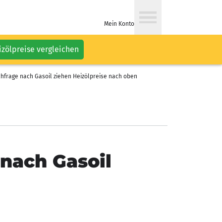
Mein Konto
izölpreise vergleichen
hfrage nach Gasoil ziehen Heizölpreise nach oben
nach Gasoil