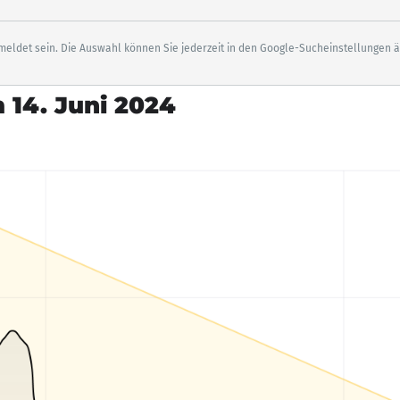
eldet sein. Die Auswahl können Sie jederzeit in den Google-Sucheinstellungen 
 14. Juni 2024