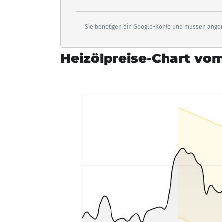
Sie benötigen ein Google-Konto und müssen angem
Heizölpreise-Chart vom