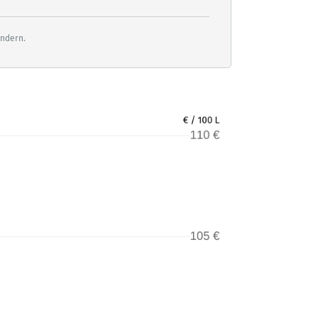
ändern.