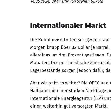
14.06.2024, 09:44 Uhr
von Steffen Bukold
Internationaler Markt
Die Rohölpreise treten seit gestern auf
Morgen knapp über 82 Dollar je Barrel.
allerdings um drei Prozent gestiegen. Da
Monaten. Der pessimistische Zinsausbli
Lagerbestände sorgen jedoch dafür, dass
Aber wie geht es weiter? Die OPEC und
Halbjahr mit einer starken Nachfrage 
Internationale Energieagentur (IEA) u
einen weiterhin gut versorgten Markt.