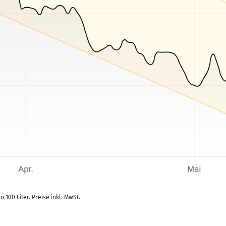
 100 Liter. Preise inkl. MwSt.