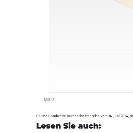
Deutschlandweite Durchschnittspreise vom 14. Juni 2024, pro
Lesen Sie auch: