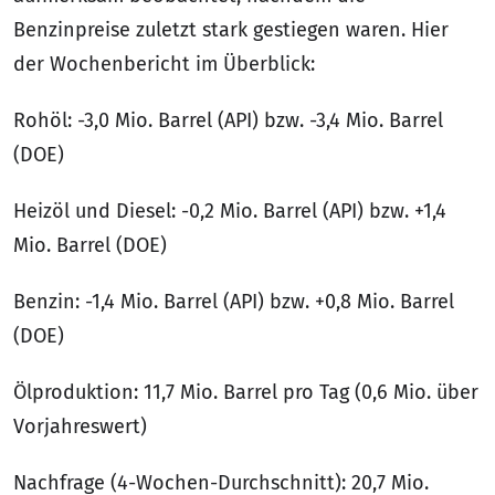
Benzinpreise zuletzt stark gestiegen waren. Hier
der Wochenbericht im Überblick:
Rohöl: -3,0 Mio. Barrel (API) bzw. -3,4 Mio. Barrel
(DOE)
Heizöl und Diesel: -0,2 Mio. Barrel (API) bzw. +1,4
Mio. Barrel (DOE)
Benzin: -1,4 Mio. Barrel (API) bzw. +0,8 Mio. Barrel
(DOE)
Ölproduktion: 11,7 Mio. Barrel pro Tag (0,6 Mio. über
Vorjahreswert)
Nachfrage (4-Wochen-Durchschnitt): 20,7 Mio.