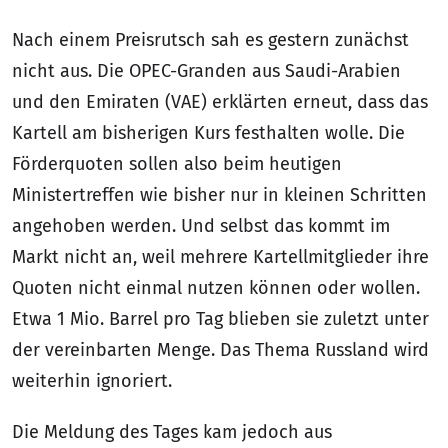
Nach einem Preisrutsch sah es gestern zunächst
nicht aus. Die OPEC-Granden aus Saudi-Arabien
und den Emiraten (VAE) erklärten erneut, dass das
Kartell am bisherigen Kurs festhalten wolle. Die
Förderquoten sollen also beim heutigen
Ministertreffen wie bisher nur in kleinen Schritten
angehoben werden. Und selbst das kommt im
Markt nicht an, weil mehrere Kartellmitglieder ihre
Quoten nicht einmal nutzen können oder wollen.
Etwa 1 Mio. Barrel pro Tag blieben sie zuletzt unter
der vereinbarten Menge. Das Thema Russland wird
weiterhin ignoriert.
Die Meldung des Tages kam jedoch aus