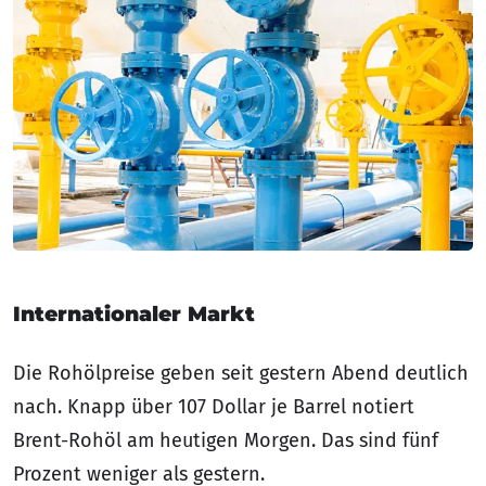
Internationaler Markt
Die Rohölpreise geben seit gestern Abend deutlich
nach. Knapp über 107 Dollar je Barrel notiert
Brent-Rohöl am heutigen Morgen. Das sind fünf
Prozent weniger als gestern.