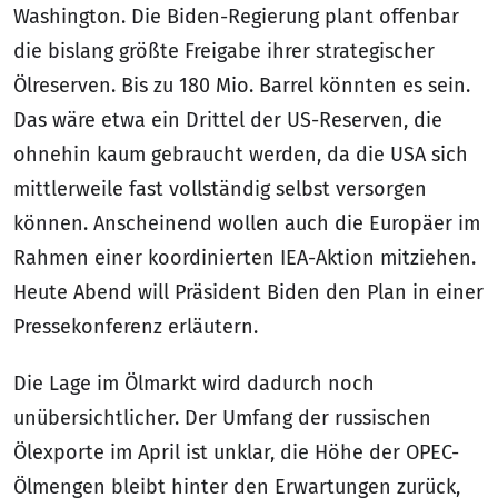
Washington. Die Biden-Regierung plant offenbar
die bislang größte Freigabe ihrer strategischer
Ölreserven. Bis zu 180 Mio. Barrel könnten es sein.
Das wäre etwa ein Drittel der US-Reserven, die
ohnehin kaum gebraucht werden, da die USA sich
mittlerweile fast vollständig selbst versorgen
können. Anscheinend wollen auch die Europäer im
Rahmen einer koordinierten IEA-Aktion mitziehen.
Heute Abend will Präsident Biden den Plan in einer
Pressekonferenz erläutern.
Die Lage im Ölmarkt wird dadurch noch
unübersichtlicher. Der Umfang der russischen
Ölexporte im April ist unklar, die Höhe der OPEC-
Ölmengen bleibt hinter den Erwartungen zurück,