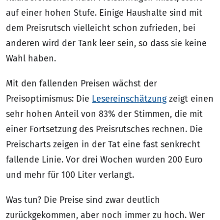
auf einer hohen Stufe. Einige Haushalte sind mit
dem Preisrutsch vielleicht schon zufrieden, bei
anderen wird der Tank leer sein, so dass sie keine
Wahl haben.
Mit den fallenden Preisen wächst der
Preisoptimismus: Die
Lesereinschätzung
zeigt einen
sehr hohen Anteil von 83% der Stimmen, die mit
einer Fortsetzung des Preisrutsches rechnen. Die
Preischarts zeigen in der Tat eine fast senkrecht
fallende Linie. Vor drei Wochen wurden 200 Euro
und mehr für 100 Liter verlangt.
Was tun? Die Preise sind zwar deutlich
zurückgekommen, aber noch immer zu hoch. Wer