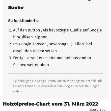
Suche
So funktioniert's:
Auf den Button „Als bevorzugte Quelle auf Google
hinzufügen"
tippen
.
Im Google-Fenster „Bevorzugte Quellen" bei
esyoil den Haken setzen.
Fertig – esyoil erscheint nun bei passenden
Suchen weiter oben.
Sie benötigen ein Google-Konto und müssen angemeldet sein. Die
Auswahl können Sie jederzeit in den Google-Sucheinstellungen
ändern.
Heizölpreise-Chart vom 31. März 2022