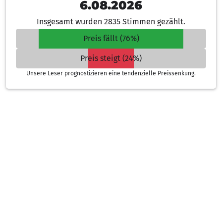
6.08.2026
Insgesamt wurden 2835 Stimmen gezählt.
Preis fällt (76%)
Preis steigt (24%)
Unsere Leser prognostizieren eine tendenzielle Preissenkung.