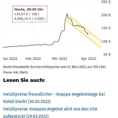
Deutschlandweite Durchschnittspreise vom 31. März 2022, pro 100 Liter.
Preise inkl. MwSt.
Lesen Sie auch:
Heizölpreise freundlicher – knappe Angebotslage bei
Rohöl bleibt (30.03.2022)
Heizölpreise: Knappes Angebot wird aus den USA
aufgestockt (29.03.2022)