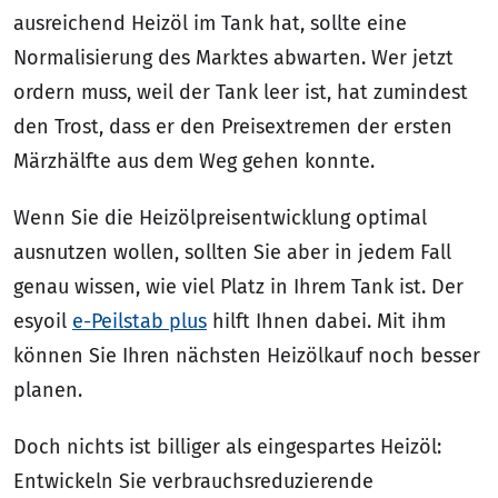
ausreichend Heizöl im Tank hat, sollte eine
Normalisierung des Marktes abwarten. Wer jetzt
ordern muss, weil der Tank leer ist, hat zumindest
den Trost, dass er den Preisextremen der ersten
Märzhälfte aus dem Weg gehen konnte.
Wenn Sie die Heizölpreisentwicklung optimal
ausnutzen wollen, sollten Sie aber in jedem Fall
genau wissen, wie viel Platz in Ihrem Tank ist. Der
esyoil
e-Peilstab plus
hilft Ihnen dabei. Mit ihm
können Sie Ihren nächsten Heizölkauf noch besser
planen.
Doch nichts ist billiger als eingespartes Heizöl:
Entwickeln Sie verbrauchsreduzierende