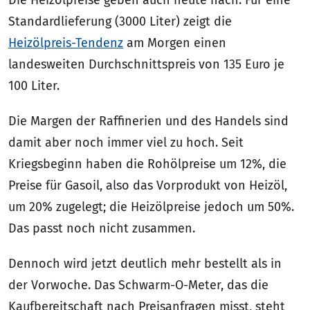
Standardlieferung (3000 Liter) zeigt die
Heizölpreis-Tendenz
am Morgen einen
landesweiten Durchschnittspreis von 135 Euro je
100 Liter.
Die Margen der Raffinerien und des Handels sind
damit aber noch immer viel zu hoch. Seit
Kriegsbeginn haben die Rohölpreise um 12%, die
Preise für Gasoil, also das Vorprodukt von Heizöl,
um 20% zugelegt; die Heizölpreise jedoch um 50%.
Das passt noch nicht zusammen.
Dennoch wird jetzt deutlich mehr bestellt als in
der Vorwoche. Das Schwarm-O-Meter, das die
Kaufbereitschaft nach Preisanfragen misst, steht