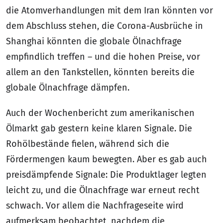
die Atomverhandlungen mit dem Iran könnten vor
dem Abschluss stehen, die Corona-Ausbrüche in
Shanghai könnten die globale Ölnachfrage
empfindlich treffen – und die hohen Preise, vor
allem an den Tankstellen, könnten bereits die
globale Ölnachfrage dämpfen.
Auch der Wochenbericht zum amerikanischen
Ölmarkt gab gestern keine klaren Signale. Die
Rohölbestände fielen, während sich die
Fördermengen kaum bewegten. Aber es gab auch
preisdämpfende Signale: Die Produktlager legten
leicht zu, und die Ölnachfrage war erneut recht
schwach. Vor allem die Nachfrageseite wird
aufmerksam beobachtet, nachdem die