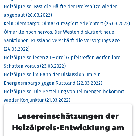
Heizölpreise: Fast die Hälfte der Preisspitze wieder
abgebaut (28.03.2022)
Kein Ölembargo: Ölmarkt reagiert erleichtert (25.03.2022)
Ölmärkte hoch nervös. Der Westen diskutiert neue
Sanktionen. Russland verschärft die Versorgungslage
(24.03.2022)
Heizölpreise legen zu – drei Gipfeltreffen werfen ihre
Schatten voraus (23.03.2022)
Heizölpreise im Bann der Diskussion um ein
Energieembargo gegen Russland (22.03.2022)
Heizölpreise: Die Bestellung von Teilmengen bekommt
wieder Konjunktur (21.03.2022)
Lesereinschätzungen der
Heizölpreis-Entwicklung am