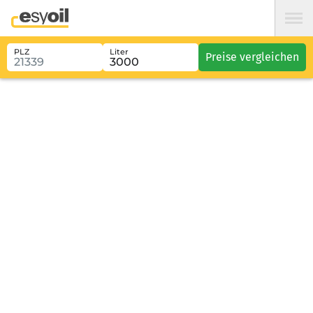
PLZ
Liter
Preise vergleichen