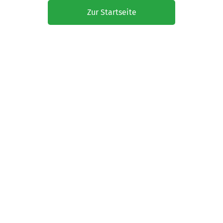
Zur Startseite