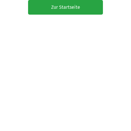
Zur Startseite