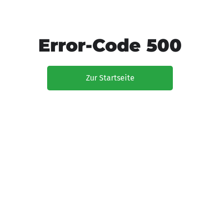
Error-Code 500
Zur Startseite