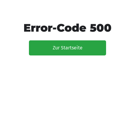
Error-Code 500
Zur Startseite