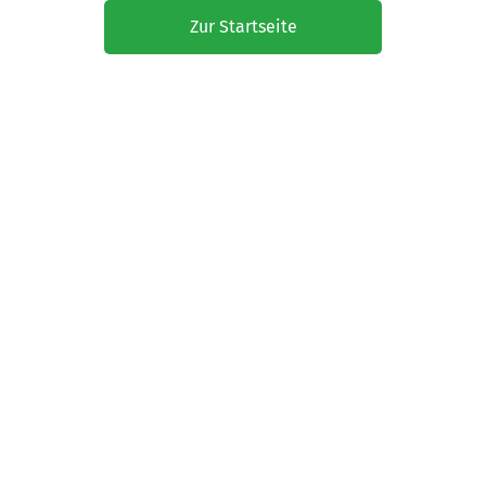
Zur Startseite