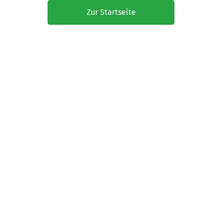
Zur Startseite