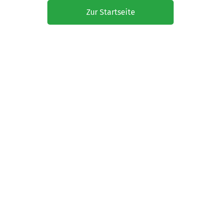
Zur Startseite