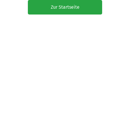
Zur Startseite