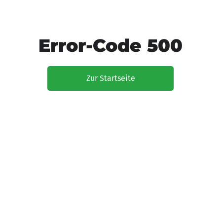
Error-Code 500
Zur Startseite