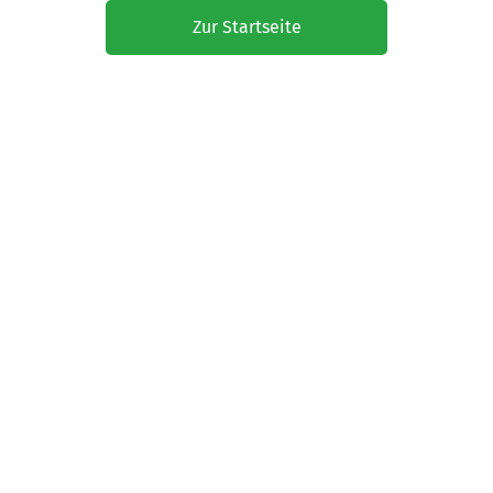
Zur Startseite