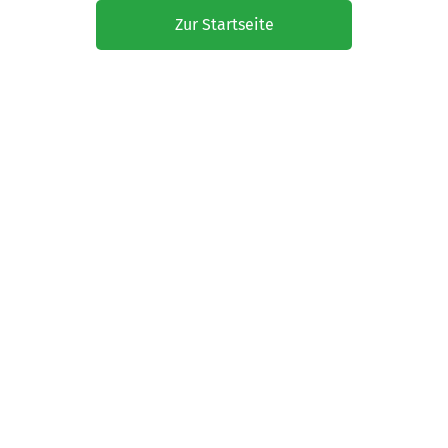
Zur Startseite