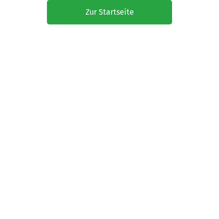
Zur Startseite