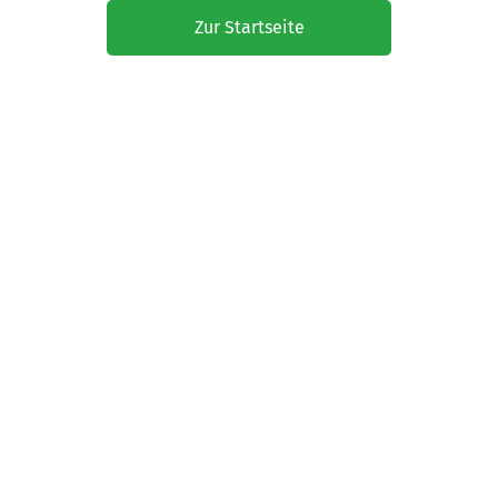
Zur Startseite