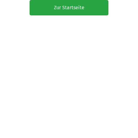
Zur Startseite