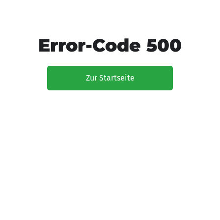
Error-Code 500
Zur Startseite