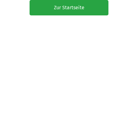
Zur Startseite