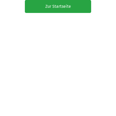
Zur Startseite