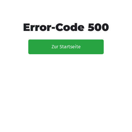
Error-Code 500
Zur Startseite