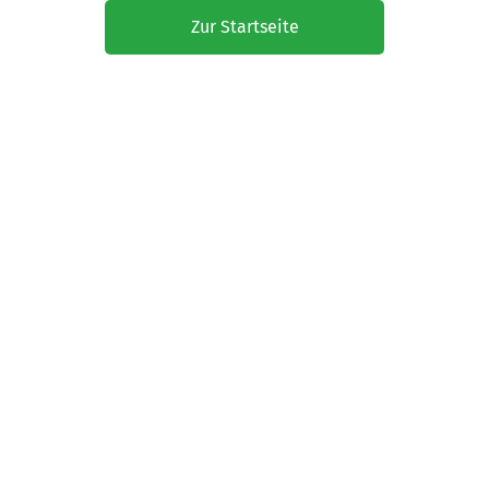
Zur Startseite