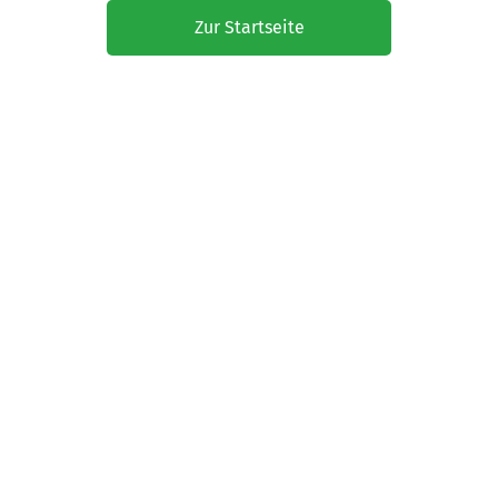
Zur Startseite