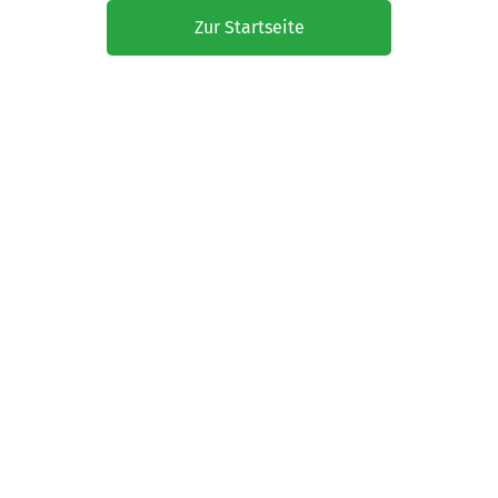
Zur Startseite