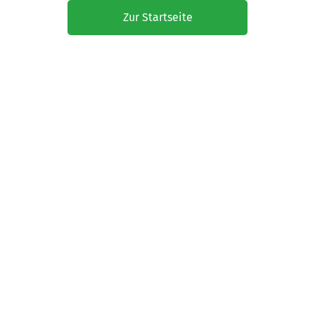
Zur Startseite