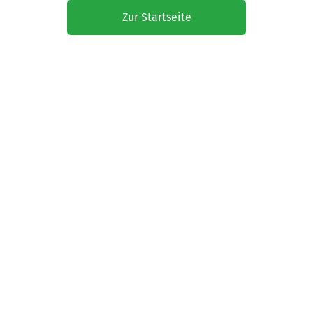
Zur Startseite