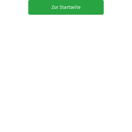
Zur Startseite