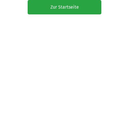
Zur Startseite