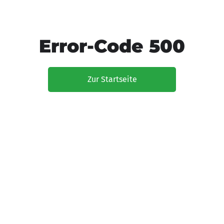
Error-Code 500
Zur Startseite