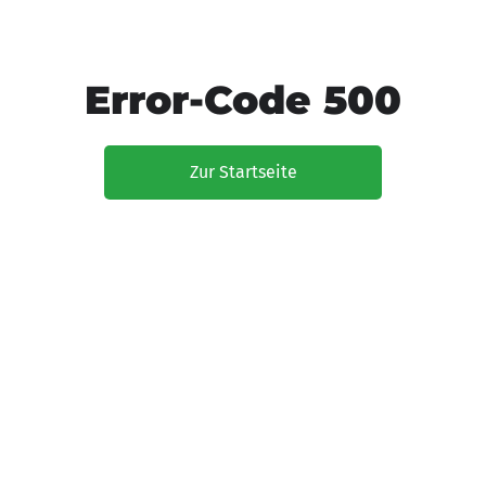
Error-Code 500
Zur Startseite