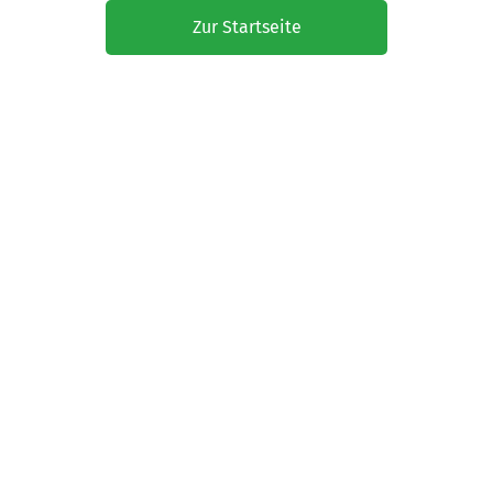
Zur Startseite