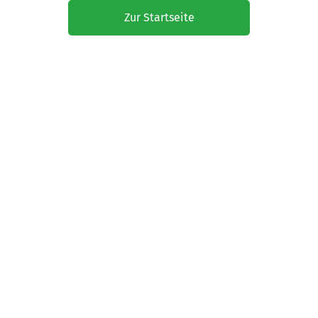
Zur Startseite