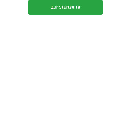
Zur Startseite