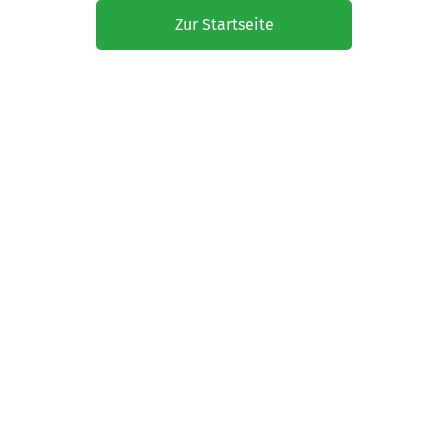
Zur Startseite