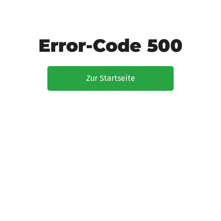
Error-Code 500
Zur Startseite