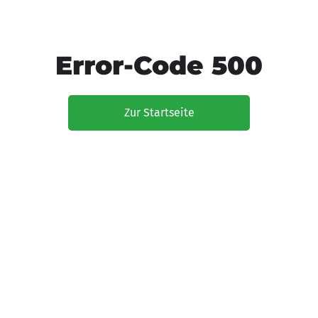
Error-Code 500
Zur Startseite