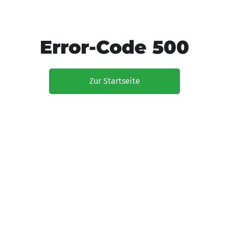
Error-Code 500
Zur Startseite