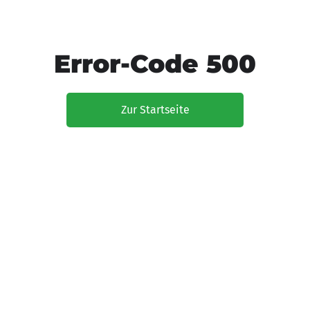
Error-Code 500
Zur Startseite