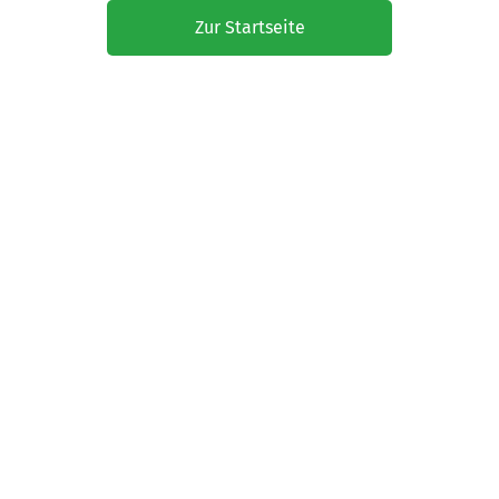
Zur Startseite