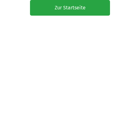
Zur Startseite