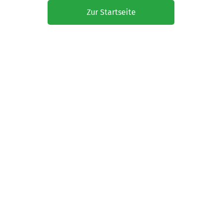
Zur Startseite