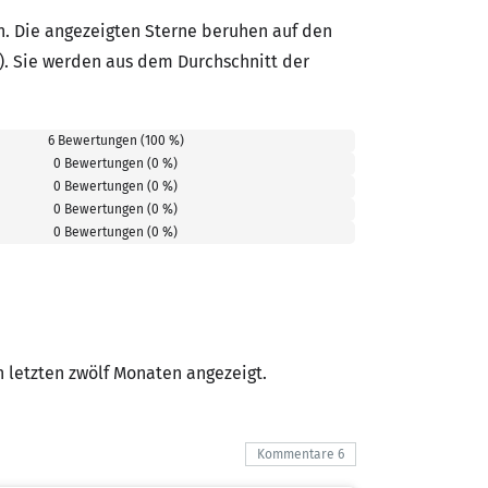
. Die angezeigten Sterne beruhen auf den
). Sie werden aus dem Durchschnitt der
6 Bewertungen (100 %)
0 Bewertungen (0 %)
0 Bewertungen (0 %)
0 Bewertungen (0 %)
0 Bewertungen (0 %)
letzten zwölf Monaten angezeigt.
Kommentare 6