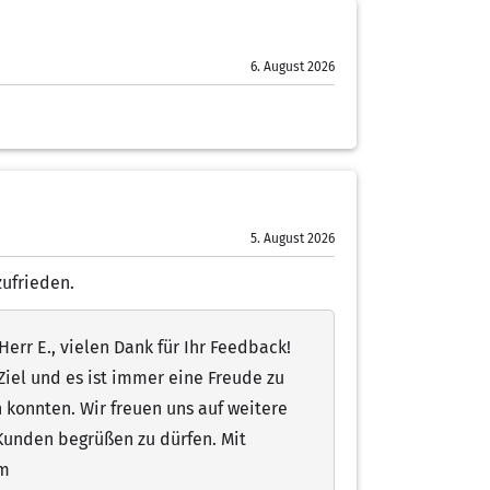
6. August 2026
5. August 2026
zufrieden.
err E., vielen Dank für Ihr Feedback!
 Ziel und es ist immer eine Freude zu
 konnten. Wir freuen uns auf weitere
Kunden begrüßen zu dürfen. Mit
am