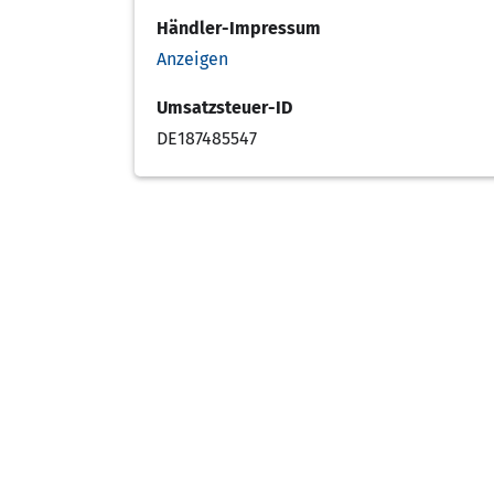
Händler-Impressum
Anzeigen
Umsatzsteuer-ID
DE187485547