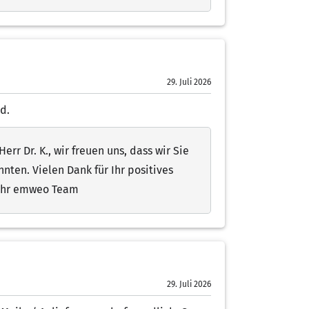
29. Juli 2026
d.
err Dr. K., wir freuen uns, dass wir Sie
ten. Vielen Dank für Ihr positives
 Ihr emweo Team
29. Juli 2026