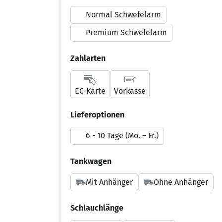
Normal Schwefelarm
Premium Schwefelarm
Zahlarten
EC-Karte
Vorkasse
Lieferoptionen
6 - 10 Tage (Mo. – Fr.)
Tankwagen
Mit Anhänger
Ohne Anhänger
Schlauchlänge