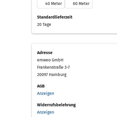
40 Meter
60 Meter
Standardlieferzeit
20 Tage
Adresse
emweo GmbH
Frankenstraße 3-7
20097 Hamburg
AGB
Anzeigen
Widerrufsbelehrung
Anzeigen