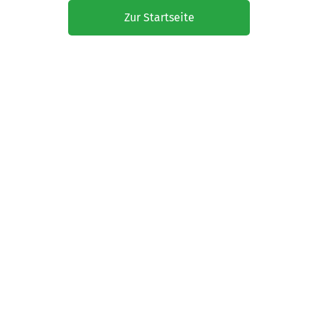
Zur Startseite