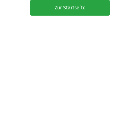
Zur Startseite